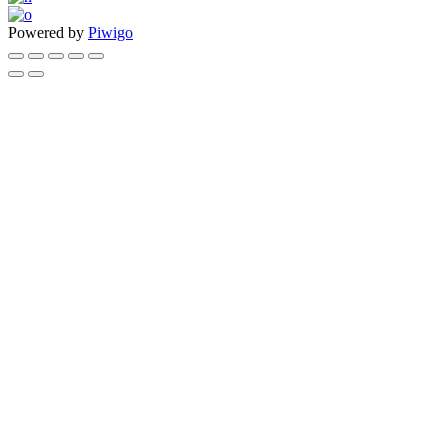
Powered by
Piwigo