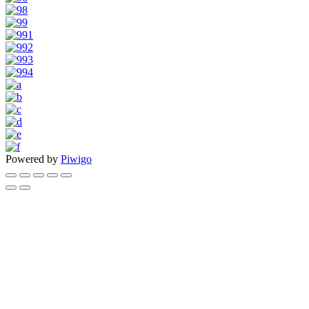
Powered by
Piwigo