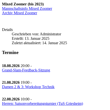
Mixed Zoomer (bis 2023)
Mannschaftsinfo Mixed Zoomer
Archiv Mixed Zoomer
Details
Geschrieben von:
Administrator
Erstellt: 13. Januar 2025
Zuletzt aktualisiert: 14. Januar 2025
Termine
18.08.2026
20:00
-
Grand-Slam-Feedback-Sitzung
21.08.2026
19:00
-
Damen 2 & 3: Workshop Technik
22.08.2026
10:00
-
Herren: Saisonvorbereitungsturnier (TuS Griesheim)