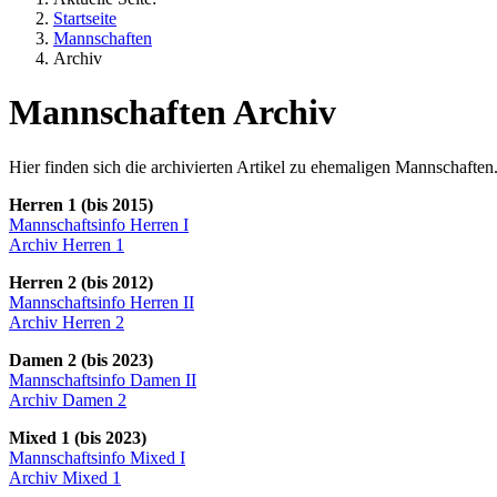
Startseite
Mannschaften
Archiv
Mannschaften Archiv
Hier finden sich die archivierten Artikel zu ehemaligen Mannschaften
Herren 1 (bis 2015)
Mannschaftsinfo Herren I
Archiv Herren 1
Herren 2 (bis 2012)
Mannschaftsinfo Herren II
Archiv Herren 2
Damen 2 (bis 2023)
Mannschaftsinfo Damen II
Archiv Damen 2
Mixed 1 (bis 2023)
Mannschaftsinfo Mixed I
Archiv Mixed 1