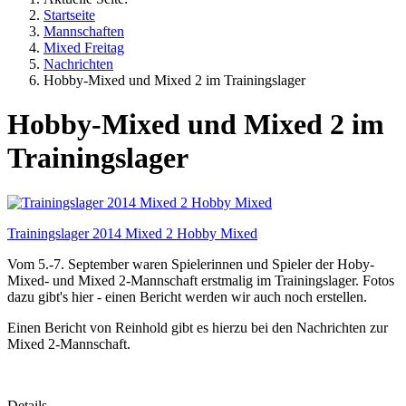
Startseite
Mannschaften
Mixed Freitag
Nachrichten
Hobby-Mixed und Mixed 2 im Trainingslager
Hobby-Mixed und Mixed 2 im
Trainingslager
Trainingslager 2014 Mixed 2 Hobby Mixed
Vom 5.-7. September waren Spielerinnen und Spieler der Hoby-
Mixed- und Mixed 2-Mannschaft erstmalig im Trainingslager. Fotos
dazu gibt's hier - einen Bericht werden wir auch noch erstellen.
Einen Bericht von Reinhold gibt es hierzu bei den Nachrichten zur
Mixed 2-Mannschaft.
Details